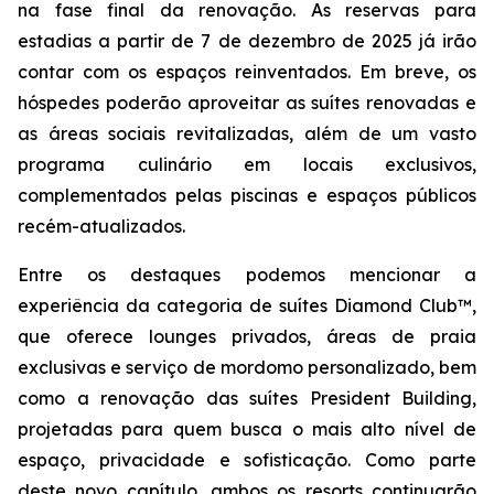
na fase final da renovação. As reservas para
estadias a partir de 7 de dezembro de 2025 já irão
contar com os espaços reinventados. Em breve, os
hóspedes poderão aproveitar as suítes renovadas e
as áreas sociais revitalizadas, além de um vasto
programa culinário em locais exclusivos,
complementados pelas piscinas e espaços públicos
recém-atualizados.
Entre os destaques podemos mencionar a
experiência da categoria de suítes Diamond Club™,
que oferece lounges privados, áreas de praia
exclusivas e serviço de mordomo personalizado, bem
como a renovação das suítes President Building,
projetadas para quem busca o mais alto nível de
espaço, privacidade e sofisticação. Como parte
deste novo capítulo, ambos os resorts continuarão