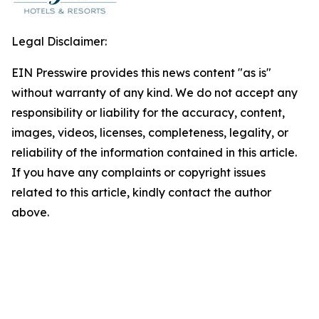
Legal Disclaimer:
EIN Presswire provides this news content "as is"
without warranty of any kind. We do not accept any
responsibility or liability for the accuracy, content,
images, videos, licenses, completeness, legality, or
reliability of the information contained in this article.
If you have any complaints or copyright issues
related to this article, kindly contact the author
above.