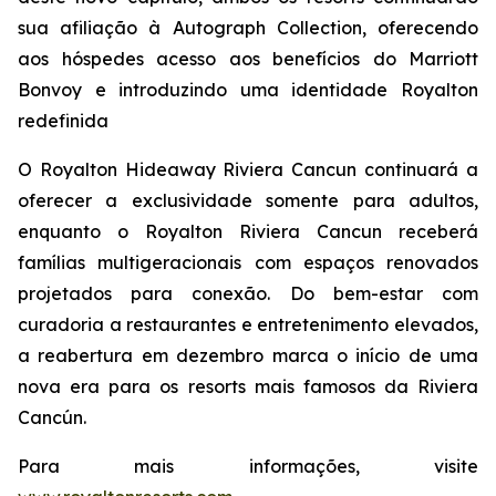
sua afiliação à Autograph Collection, oferecendo
aos hóspedes acesso aos benefícios do Marriott
Bonvoy e introduzindo uma identidade Royalton
redefinida
O Royalton Hideaway Riviera Cancun continuará a
oferecer a exclusividade somente para adultos,
enquanto o Royalton Riviera Cancun receberá
famílias multigeracionais com espaços renovados
projetados para conexão. Do bem-estar com
curadoria a restaurantes e entretenimento elevados,
a reabertura em dezembro marca o início de uma
nova era para os resorts mais famosos da Riviera
Cancún.
Para mais informações, visite