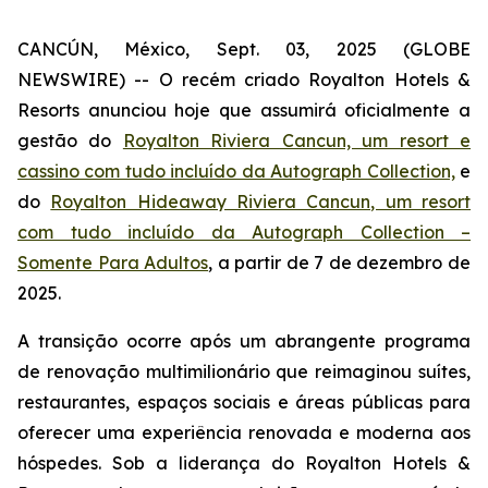
CANCÚN, México, Sept. 03, 2025 (GLOBE
NEWSWIRE) -- O recém criado Royalton Hotels &
Resorts anunciou hoje que assumirá oficialmente a
gestão do
Royalton Riviera Cancun, um resort e
cassino com tudo incluído da Autograph Collection,
e
do
Royalton Hideaway Riviera Cancun, um resort
com tudo incluído da Autograph Collection –
Somente Para Adultos
, a partir de 7 de dezembro de
2025.
A transição ocorre após um abrangente programa
de renovação multimilionário que reimaginou suítes,
restaurantes, espaços sociais e áreas públicas para
oferecer uma experiência renovada e moderna aos
hóspedes. Sob a liderança do Royalton Hotels &