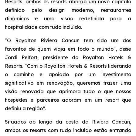
Resorts, ambos os resorts abrirão um novo capítulo
definido pelo design moderno, restaurantes
dinâmicos e uma visão redefinida para a
hospitalidade com tudo incluído.
"O Royalton Riviera Cancun tem sido um dos
favoritos de quem viaja em todo o mundo", disse
Jordi Pelfort, presidente do Royalton Hotels &
Resorts. “Com o Royalton Hotels & Resorts liderando
o caminho e apoiado por um investimento
significativo em renovação, queremos trazer uma
visão renovada que aprimora tudo o que nossos
hóspedes e parceiros adoram em um resort que
definiu a região”.
Situados ao longo da costa da Riviera Cancún,
ambos os resorts com tudo incluído estão entrando