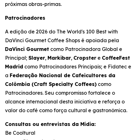
próximas obras-primas. ​
Patrocinadores
A edição de 2026 do
The World's 100 Best with
DaVinci Gourmet Coffee Shops
é apoiada pela
DaVinci Gourmet
como Patrocinadora Global e
Principal;
Slayer
,
Markibar
,
Cropster
e
CoffeeFest
Madrid
como Patrocinadores Principais; e Fidatec e
a
Federação Nacional de Cafeicultores da
Colômbia (Craft Specialty Coffees)
como
Patrocinadores. Seu compromisso fortalece o
alcance internacional desta iniciativa e reforça o
valor do café como força cultural e gastronômica.
Consultas ou entrevistas da Mídia:
Be Cooltural