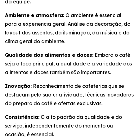
da equipe.
Ambiente e atmosfera:
O ambiente é essencial
para a experiência geral. Análise da decoração, do
layout dos assentos, da iluminação, da música e do
clima geral do ambiente.
Qualidade dos alimentos e doces:
Embora o café
seja o foco principal, a qualidade e a variedade dos
alimentos e doces também são importantes.
Inovação:
Reconhecimento de cafeterias que se
destacam pela sua criatividade, técnicas inovadoras
do preparo do café e ofertas exclusivas.
Consistência:
O alto padrão da qualidade e do
serviço, independentemente do momento ou
ocasião, é essencial.