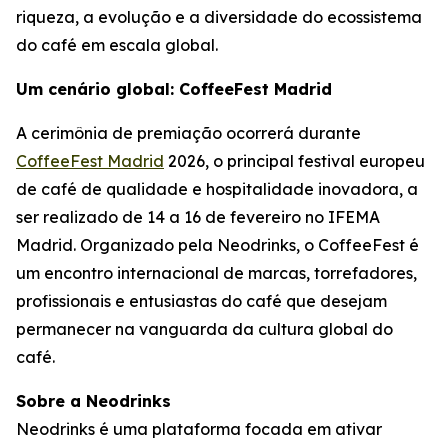
riqueza, a evolução e a diversidade do ecossistema
do café em escala global.
Um cenário global: CoffeeFest Madrid
A cerimônia de premiação ocorrerá durante
CoffeeFest Madrid
2026, o principal festival europeu
de café de qualidade e hospitalidade inovadora, a
ser realizado de 14 a 16 de fevereiro no IFEMA
Madrid. Organizado pela Neodrinks, o CoffeeFest é
um encontro internacional de marcas, torrefadores,
profissionais e entusiastas do café que desejam
permanecer na vanguarda da cultura global do
café.
Sobre a Neodrinks
Neodrinks é uma plataforma focada em ativar