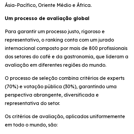
Ásia-Pacífico, Oriente Médio e África.
Um processo de avaliação global
Para garantir um processo justo, rigoroso e
representativo, o ranking conta com um jurado
internacional composto por mais de 800 profissionais
dos setores do café e da gastronomia, que lideram a
avaliação em diferentes regiões do mundo.
O processo de seleção combina critérios de experts
(70%) e votação pública (30%), garantindo uma
perspectiva abrangente, diversificada e
representativa do setor.
Os critérios de avaliação, aplicados uniformemente
em todo o mundo, são: