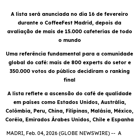
A lista será anunciada no dia 16 de fevereiro
durante o CoffeeFest Madrid, depois da
avaliação de mais de 15.000 cafeterias de todo
o mundo
Uma referência fundamental para a comunidade
global do café: mais de 800 experts do setor e
350.000 votos do público decidiram o ranking
final
A lista reflete a ascensão do café de qualidade
em países como Estados Unidos, Austrália,
Colômbia, Peru, China, Filipinas, Malásia, México,
Coréia, Emirados Árabes Unidos, Chile e Espanha
MADRI, Feb. 04, 2026 (GLOBE NEWSWIRE) -- A