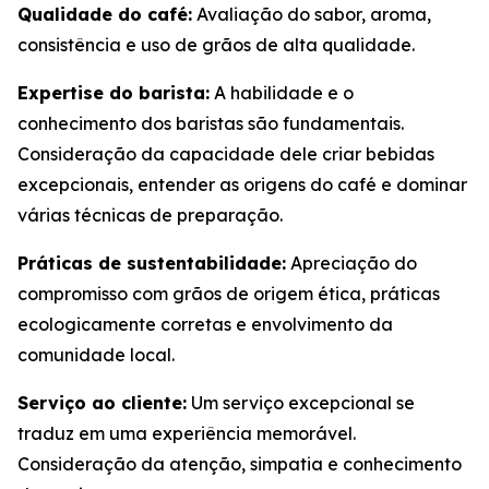
Qualidade do café:
Avaliação do sabor, aroma,
consistência e uso de grãos de alta qualidade.
Expertise do barista:
A habilidade e o
conhecimento dos baristas são fundamentais.
Consideração da capacidade dele criar bebidas
excepcionais, entender as origens do café e dominar
várias técnicas de preparação.
Práticas de sustentabilidade:
Apreciação do
compromisso com grãos de origem ética, práticas
ecologicamente corretas e envolvimento da
comunidade local.
Serviço ao cliente:
Um serviço excepcional se
traduz em uma experiência memorável.
Consideração da atenção, simpatia e conhecimento